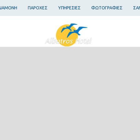
ΔΙΑΜΟΝΗ
ΠΑΡΟΧΕΣ
ΥΠΗΡΕΣΙΕΣ
ΦΩΤΟΓΡΑΦΙΕΣ
ΣΑ