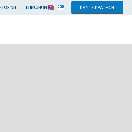
ΝΤΟΡΙΝΗ
ΕΠΙΚΟΙΝΩΝΙΑ
ΚΑΝΤΕ ΚΡΑΤΗΣΗ